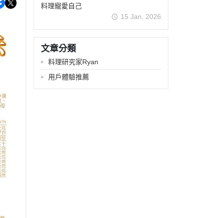
料理寵愛自己
15 Jan, 2026
文章分類
料理研究家Ryan
用戶體驗推薦