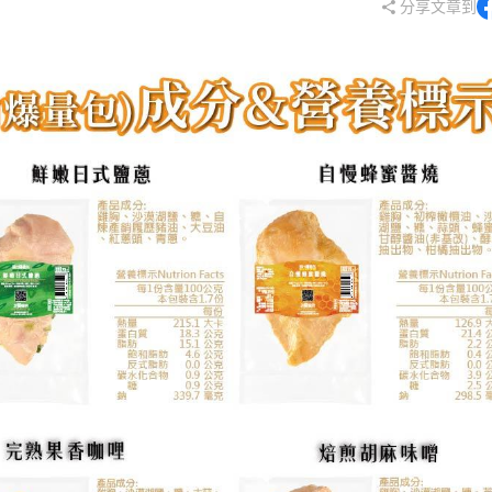
分享文章到