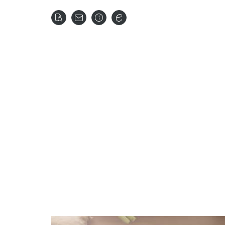
關於
全部商品