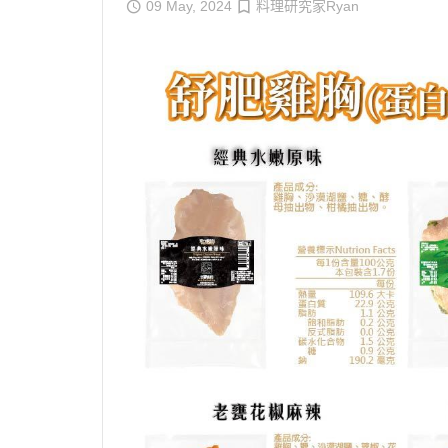
09 May, 2024
料理研究家Ryan