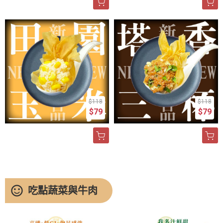
$118
$118
$79
$79
sentiment_satisfied_alt
吃點蔬菜與牛肉